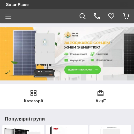
Solar Place
Категорії
Акції
Популярні групи