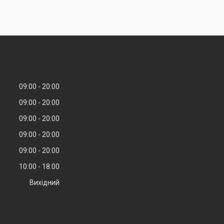
09:00
20:00
09:00
20:00
09:00
20:00
09:00
20:00
09:00
20:00
10:00
18:00
Вихідний