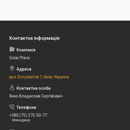
Solar Place
вул. Ентузіастів 1, Київ, Україна
Янко Владислав Сергійович
+380 (75) 275-50-77
Менеджер