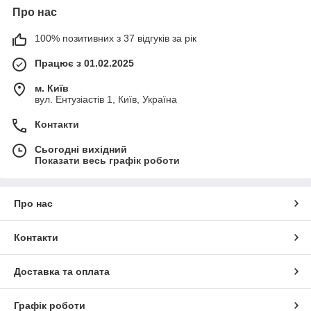
Про нас
100% позитивних з 37 відгуків за рік
Працює з 01.02.2025
м. Київ
вул. Ентузіастів 1, Київ, Україна
Контакти
Сьогодні вихідний
Показати весь графік роботи
Про нас
Контакти
Доставка та оплата
Графік роботи