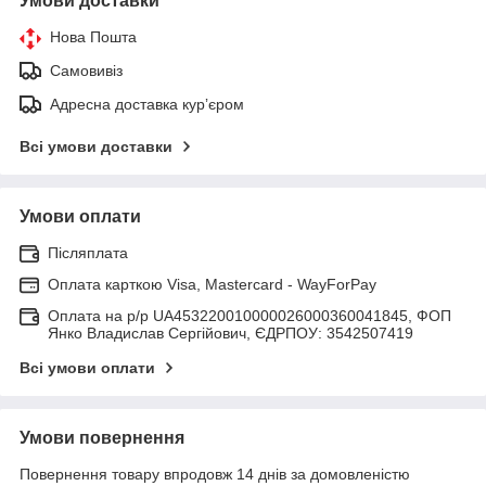
Умови доставки
Нова Пошта
Самовивіз
Адресна доставка курʼєром
Всі умови доставки
Умови оплати
Післяплата
Оплата карткою Visa, Mastercard - WayForPay
Оплата на р/р UA453220010000026000360041845, ФОП
Янко Владислав Сергійович, ЄДРПОУ: 3542507419
Всі умови оплати
Умови повернення
Повернення товару впродовж 14 днів за домовленістю