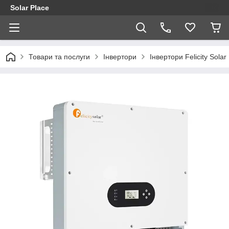
Solar Place
Товари та послуги
Інвертори
Інвертори Felicity Solar