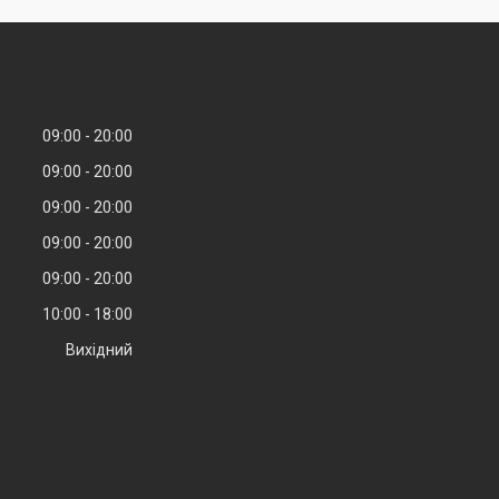
09:00
20:00
09:00
20:00
09:00
20:00
09:00
20:00
09:00
20:00
10:00
18:00
Вихідний