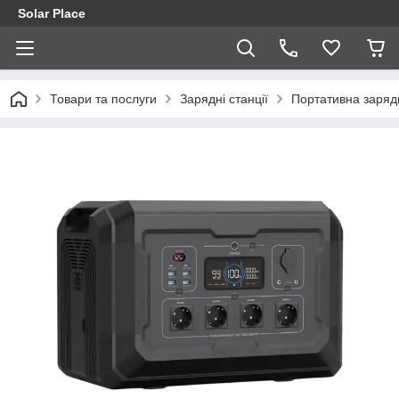
Solar Place
Товари та послуги
Зарядні станції
Портативна заряд