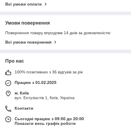
Всі умови оплати
Умови повернення
Повернення товару впродовж 14 днів за домовленістю
Всі умови повернення
Про нас
100% позитивних з 36 відгуків за рік
Працює з 01.02.2025
м. Київ
вул. Ентузіастів 1, Київ, Україна
Контакти
Сьогодні працює з 09:00 до 20:00
Показати весь графік роботи