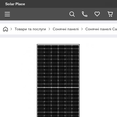
Solar Place
Товари та послуги
Сонячні панелі
Сонячні панелі Ca