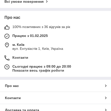
Всі умови повернення
Про нас
100% позитивних з 36 відгуків за рік
Працює з 01.02.2025
м. Київ
вул. Ентузіастів 1, Київ, Україна
Контакти
Сьогодні працює з 09:00 до 20:00
Показати весь графік роботи
Про нас
Контакти
Доставка та оплата