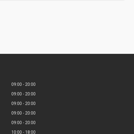
09:00
20:00
09:00
20:00
09:00
20:00
09:00
20:00
09:00
20:00
10:00
18:00