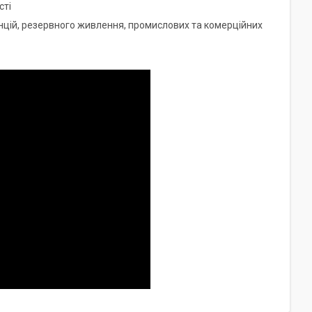
сті
нцій, резервного живлення, промислових та комерційних