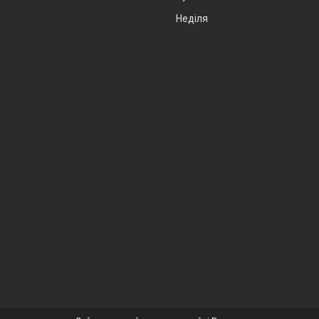
Неділя