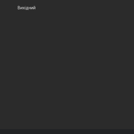
Вихідний