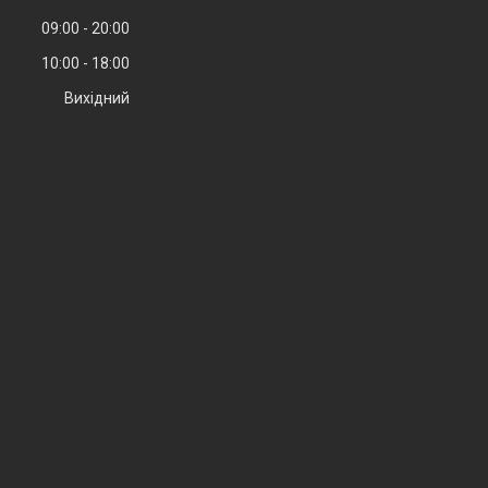
09:00
20:00
10:00
18:00
Вихідний