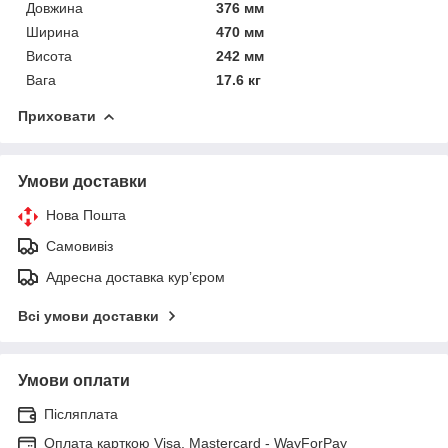
Довжина
376 мм
Ширина
470 мм
Висота
242 мм
Вага
17.6 кг
Приховати
Умови доставки
Нова Пошта
Самовивіз
Адресна доставка курʼєром
Всі умови доставки
Умови оплати
Післяплата
Оплата карткою Visa, Mastercard - WayForPay