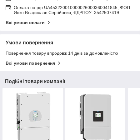
Оплата на р/р UA453220010000026000360041845, ФОП
Янко Владислав Сергійович, ЄДРПОУ: 3542507419
Всі умови оплати
Умови повернення
Повернення товару впродовж 14 днів за домовленістю
Всі умови повернення
Подібні товари компанії