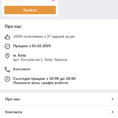
Купити
Про нас
100% позитивних з 37 відгуків за рік
Працює з 01.02.2025
м. Київ
вул. Ентузіастів 1, Київ, Україна
Контакти
Сьогодні працює з 10:00 до 18:00
Показати весь графік роботи
Про нас
Контакти