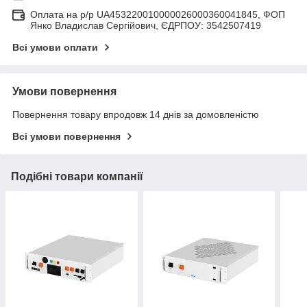
Оплата на р/р UA453220010000026000360041845, ФОП
Янко Владислав Сергійович, ЄДРПОУ: 3542507419
Всі умови оплати
Умови повернення
Повернення товару впродовж 14 днів за домовленістю
Всі умови повернення
Подібні товари компанії