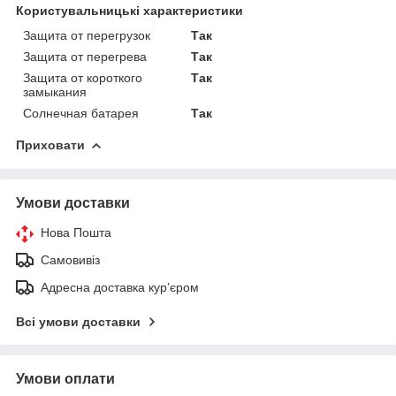
Користувальницькі характеристики
Защита от перегрузок
Так
Защита от перегрева
Так
Защита от короткого
Так
замыкания
Солнечная батарея
Так
Приховати
Умови доставки
Нова Пошта
Самовивіз
Адресна доставка курʼєром
Всі умови доставки
Умови оплати