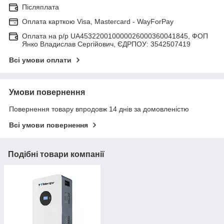
Післяплата
Оплата карткою Visa, Mastercard - WayForPay
Оплата на р/р UA453220010000026000360041845, ФОП
Янко Владислав Сергійович, ЄДРПОУ: 3542507419
Всі умови оплати
Умови повернення
Повернення товару впродовж 14 днів за домовленістю
Всі умови повернення
Подібні товари компанії