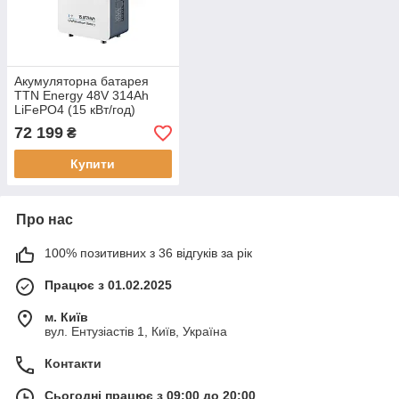
Акумуляторна батарея
TTN Energy 48V 314Ah
LiFePO4 (15 кВт/год)
72 199
₴
Купити
Про нас
100% позитивних з 36 відгуків за рік
Працює з 01.02.2025
м. Київ
вул. Ентузіастів 1, Київ, Україна
Контакти
Сьогодні працює з 09:00 до 20:00